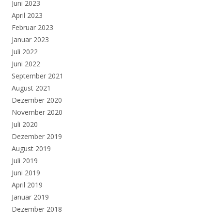
Juni 2023
April 2023
Februar 2023
Januar 2023
Juli 2022
Juni 2022
September 2021
August 2021
Dezember 2020
November 2020
Juli 2020
Dezember 2019
August 2019
Juli 2019
Juni 2019
April 2019
Januar 2019
Dezember 2018