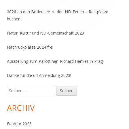
Seitenleiste
2026 an den Bodensee zu den ND-Ferien – Restplätze
buchen!
Natur, Kultur und ND-Gemeinschaft 2023
Nachrückplätze 2024 frei
Ausstellung zum Pallottiner Richard Henkes in Prag
Danke für die 64 Anmeldung 2023!
Suchen
nach:
ARCHIV
Februar 2025