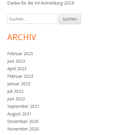
Danke für die 64 Anmeldung 2023!
Suchen
nach:
ARCHIV
Februar 2025
Juni 2023
April 2023
Februar 2023
Januar 2023
Juli 2022
Juni 2022
September 2021
August 2021
Dezember 2020
November 2020