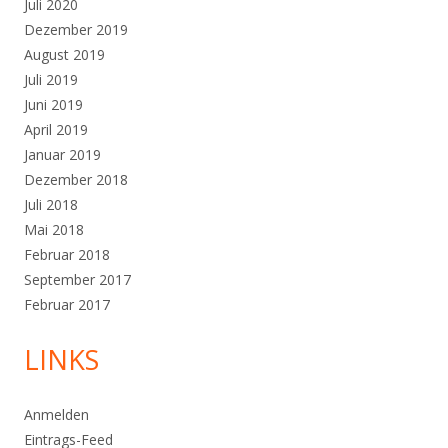
Juli 2020
Dezember 2019
August 2019
Juli 2019
Juni 2019
April 2019
Januar 2019
Dezember 2018
Juli 2018
Mai 2018
Februar 2018
September 2017
Februar 2017
LINKS
Anmelden
Eintrags-Feed