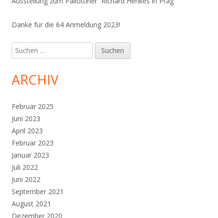
Ausstellung zum Pallottiner Richard Henkes in Prag
Danke für die 64 Anmeldung 2023!
Suchen
nach:
ARCHIV
Februar 2025
Juni 2023
April 2023
Februar 2023
Januar 2023
Juli 2022
Juni 2022
September 2021
August 2021
Dezember 2020