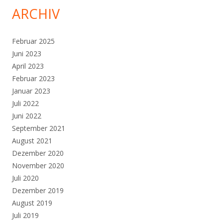
ARCHIV
Februar 2025
Juni 2023
April 2023
Februar 2023
Januar 2023
Juli 2022
Juni 2022
September 2021
August 2021
Dezember 2020
November 2020
Juli 2020
Dezember 2019
August 2019
Juli 2019