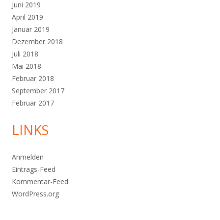
Juni 2019
April 2019
Januar 2019
Dezember 2018
Juli 2018
Mai 2018
Februar 2018
September 2017
Februar 2017
LINKS
Anmelden
Eintrags-Feed
Kommentar-Feed
WordPress.org