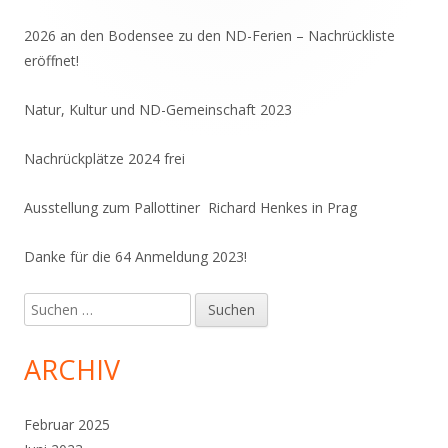
Seitenleiste
2026 an den Bodensee zu den ND-Ferien – Nachrückliste
eröffnet!
Natur, Kultur und ND-Gemeinschaft 2023
Nachrückplätze 2024 frei
Ausstellung zum Pallottiner Richard Henkes in Prag
Danke für die 64 Anmeldung 2023!
Suchen
nach:
ARCHIV
Februar 2025