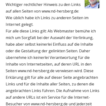
Fenster
Wichtiger rechtlicher Hinweis zu den Links
öffnen
auf allen Seiten von www.nd-hersberg.de:
Wie üblich habe ich Links zu anderen Seiten im
Internet gelegt.
Für alle diese Links gilt: Als Webmaster bemühe ich
mich um Sorgfalt bei der Auswahl der Verlinkung,
habe aber selbst keinerlei Einfluss auf die Inhalte
oder die Gestaltung der gelinkten Seiten. Daher
übernehme ich keinerlei Verantwortung für die
Inhalte von Internetseiten, auf deren URL in den
Seiten www.nd-hersberg.de verwiesen wird. Diese
Erklärung gilt für alle auf dieser Seite angebrachten
Links und für die Inhalte aller Seiten, zu denen die
angebrachten Links führen. Die Aufnahme von Links
auf andere URLs ist ein Service für die Internet-
Besucher von www.nd-hersberg.de und jederzeit