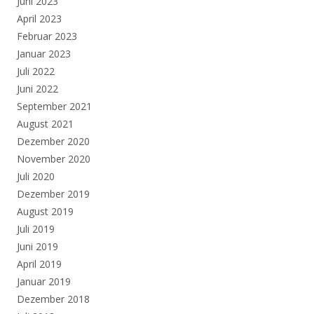
Juni 2023
April 2023
Februar 2023
Januar 2023
Juli 2022
Juni 2022
September 2021
August 2021
Dezember 2020
November 2020
Juli 2020
Dezember 2019
August 2019
Juli 2019
Juni 2019
April 2019
Januar 2019
Dezember 2018