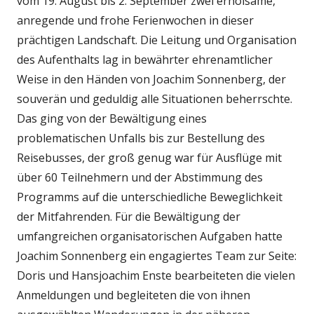
vom 19. August bis 2. September zwei erholsame,
anregende und frohe Ferienwochen in dieser
prächtigen Landschaft. Die Leitung und Organisation
des Aufenthalts lag in bewährter ehrenamtlicher
Weise in den Händen von Joachim Sonnenberg, der
souverän und geduldig alle Situationen beherrschte.
Das ging von der Bewältigung eines
problematischen Unfalls bis zur Bestellung des
Reisebusses, der groß genug war für Ausflüge mit
über 60 Teilnehmern und der Abstimmung des
Programms auf die unterschiedliche Beweglichkeit
der Mitfahrenden. Für die Bewältigung der
umfangreichen organisatorischen Aufgaben hatte
Joachim Sonnenberg ein engagiertes Team zur Seite:
Doris und Hansjoachim Enste bearbeiteten die vielen
Anmeldungen und begleiteten die von ihnen