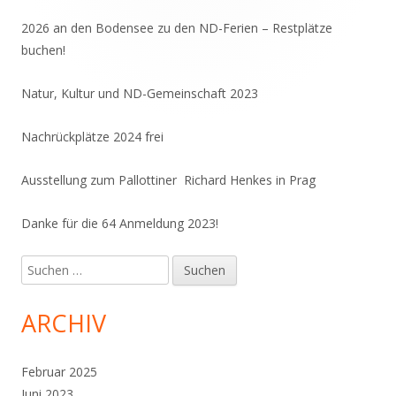
Seitenleiste
2026 an den Bodensee zu den ND-Ferien – Restplätze
buchen!
Natur, Kultur und ND-Gemeinschaft 2023
Nachrückplätze 2024 frei
Ausstellung zum Pallottiner Richard Henkes in Prag
Danke für die 64 Anmeldung 2023!
Suchen
nach:
ARCHIV
Februar 2025
Juni 2023