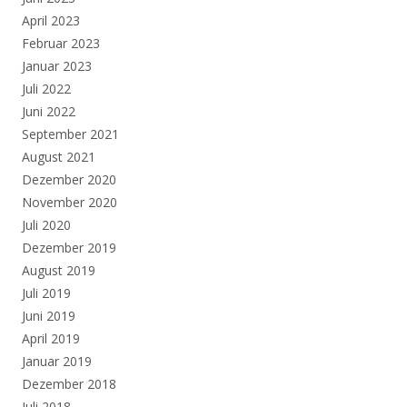
April 2023
Februar 2023
Januar 2023
Juli 2022
Juni 2022
September 2021
August 2021
Dezember 2020
November 2020
Juli 2020
Dezember 2019
August 2019
Juli 2019
Juni 2019
April 2019
Januar 2019
Dezember 2018
Juli 2018